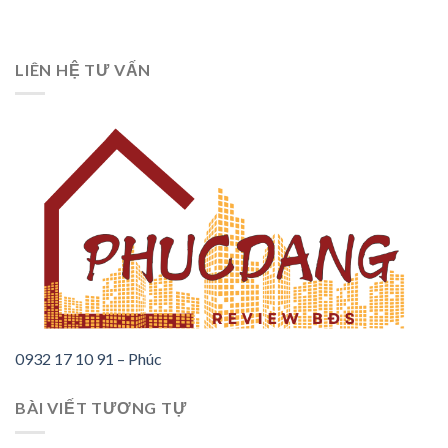
LIÊN HỆ TƯ VẤN
0932 17 10 91 – Phúc
BÀI VIẾT TƯƠNG TỰ