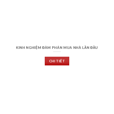
KINH NGHIỆM ĐÀM PHÁN MUA NHÀ LẦN ĐẦU
CHI TIẾT