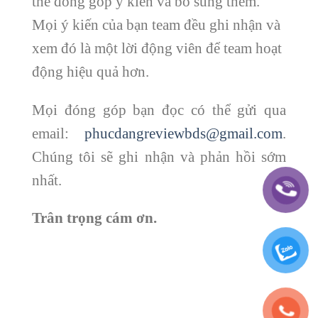
thể đóng góp ý kiến và bổ sung thêm.
Mọi ý kiến của bạn team đều ghi nhận và
xem đó là một lời động viên để team hoạt
động hiệu quả hơn.
Mọi đóng góp bạn đọc có thể gửi qua
email:
phucdangreviewbds@gmail.com
.
Chúng tôi sẽ ghi nhận và phản hồi sớm
nhất.
Trân trọng
cám ơn.