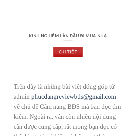
KINH NGHIỆM LẦN ĐẦU ĐI MUA NHÀ
CHI TIẾT
Trên đây là những bài viết đóng góp từ
admin
phucdangreviewbds@gmail.com
về chủ đề Cẩm nang BĐS mà bạn đọc tìm
kiếm. Ngoài ra, vẫn còn nhiều nội dung
cần được cung cấp, rất mong bạn đọc có